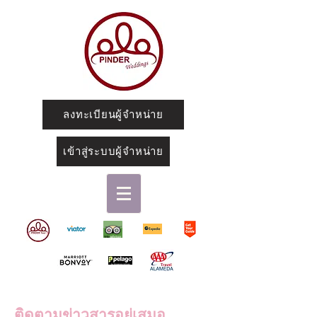
ลงทะเบียนผู้จำหน่าย
เข้าสู่ระบบผู้จำหน่าย
ติดตามข่าวสารอยู่เสมอ