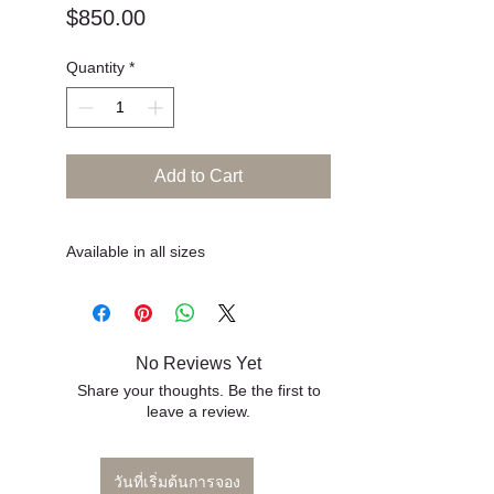
วันที่เริ่มต้นการจอง