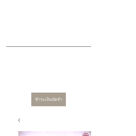
ชำระเงินมัดจำ