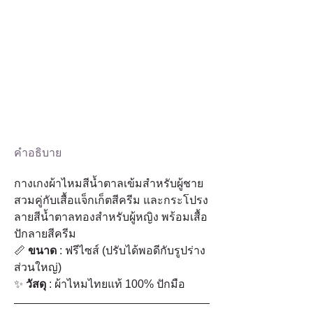
คำอธิบาย
กางเกงผ้าไหมสีน้ำตาลเข้มสำหรับผู้ชาย 
สวมคู่กับเสื้อแจ็กเก็ตสีครีม และกระโปรง
ลายสีน้ำตาลทองสำหรับผู้หญิง พร้อมเสื้อ
ปักลายสีครีม
📏 
ขนาด
 : ฟรีไซส์ (ปรับได้พอดีกับรูปร่าง
ส่วนใหญ่)
✨ 
วัสดุ
 : ผ้าไหมไทยแท้ 100% ปักมือ