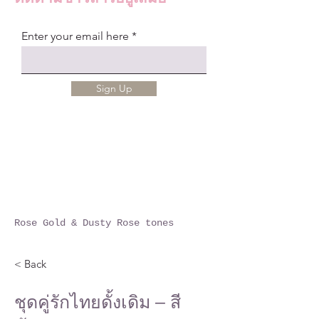
Enter your email here
Sign Up
Rose Gold & Dusty Rose tones
< Back
ชุดคู่รักไทยดั้งเดิม – สี