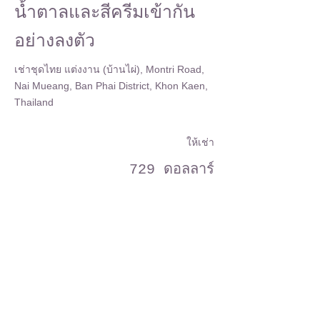
น้ำตาลและสีครีมเข้ากัน
อย่างลงตัว
เช่าชุดไทย แต่งงาน (บ้านไผ่), Montri Road,
Nai Mueang, Ban Phai District, Khon Kaen,
Thailand
ให้เช่า
729 ดอลลาร์