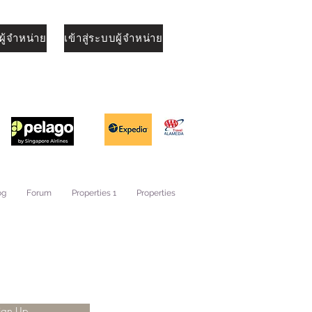
ู้จำหน่าย
เข้าสู่ระบบผู้จำหน่าย
og
Forum
Properties 1
Properties
ign Up