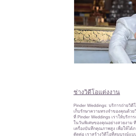
ช่างวิดีโอแต่งงาน
Pinder Weddings: บริการถ่ายวิด
เก็บรักษาความทรงจำของคุณด้วยวิ
ที่ Pinder Weddings เราให้บริการถ
ในวันพิเศษของคุณอย่างสวยงาม ที
เครื่องบันทึกคุณภาพสูง เพื่อให้ไ
ตัดต่อ เราสร้างวิดีโอที่สมบูรณ์