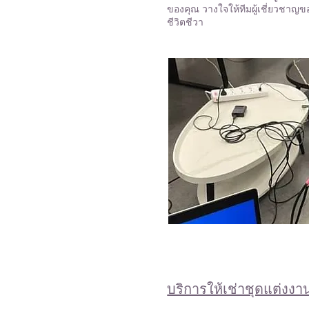
ของคุณ วางใจให้ทีมผู้เชี่ยวชา
ชีวิตชีวา
บริการให้เช่าชุดแต่งงา