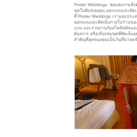
Pinder Weddings: ชุดแต่งงานสั่ง
ชุดในฝันของคุณ ออกแบบและตัดเย
ที่ Pinder Weddings เรามอบประส
ออกแบบและตัดเย็บภายในร้านของ
แบบ และร่วมงานกับสไตลิสต์ของเรา
ต้องการ หรือเลือกชมชุดที่ตัดเย็บ
สำคัญที่สุดของคุณเป็นวันที่น่าจดจ