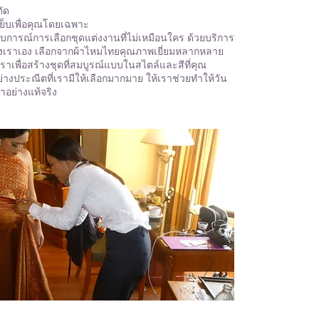
ตัด
็บเพื่อคุณโดยเฉพาะ
บการณ์การเลือกชุดแต่งงานที่ไม่เหมือนใคร ด้วยบริการ
เราเอง เลือกจากผ้าไหมไทยคุณภาพเยี่ยมหลากหลาย
เพื่อสร้างชุดที่สมบูรณ์แบบในสไตล์และสีที่คุณ
อย่างประณีตที่เรามีให้เลือกมากมาย ให้เราช่วยทำให้วัน
ำอย่างแท้จริง