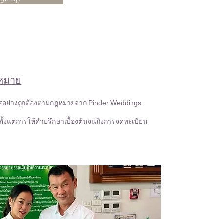
หมาย
อย่างถูกต้องตามกฎหมายจาก Pinder Weddings
ั้งแต่การให้คำปรึกษาเบื้องต้นจนถึงการจดทะเบียน