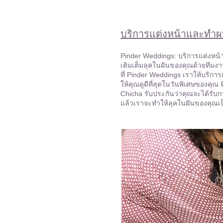
บริการแต่งหน้าและทำผ
Pinder Weddings: บริการแต่งหน
เติมเต็มลุคในฝันของคุณด้วยทีมง
ที่ Pinder Weddings เราให้บริการ
ให้คุณดูดีที่สุดในวันพิเศษของคุณ
Chicha รับประกันว่าคุณจะได้รับกา
แล้วเราจะทำให้ลุคในฝันของคุณเป