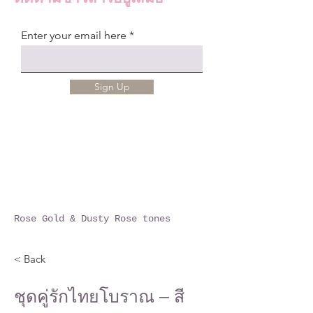
Enter your email here
Sign Up
Rose Gold & Dusty Rose tones
< Back
ชุดคู่รักไทยโบราณ – สี