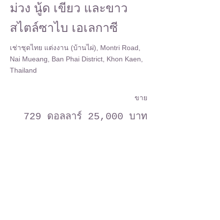
ม่วง นู้ด เขียว และขาว
สไตล์ซาไบ เอเลกาซี
เช่าชุดไทย แต่งงาน (บ้านไผ่), Montri Road,
Nai Mueang, Ban Phai District, Khon Kaen,
Thailand
ขาย
729 ดอลลาร์ 25,000 บาท