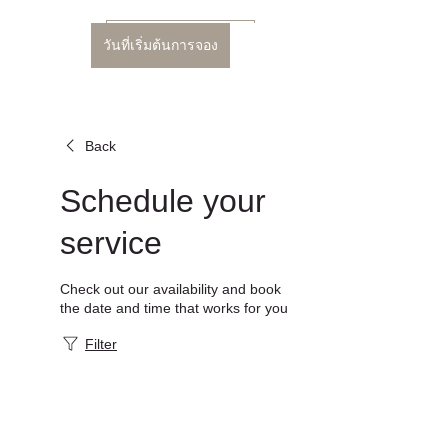
วันที่เริ่มต้นการจอง