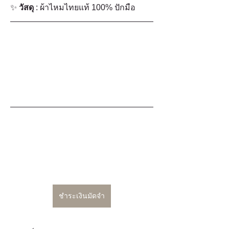
✨ 
วัสดุ
 : ผ้าไหมไทยแท้ 100% ปักมือ
ชำระเงินมัดจำ