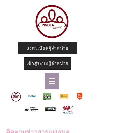
ลงทะเบียนผู้จำหน่าย
เข้าสู่ระบบผู้จำหน่าย
ติดตามข่าวสารอยู่เสมอ